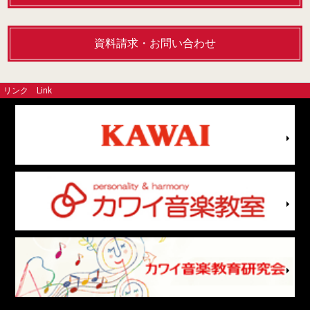
資料請求・お問い合わせ
リンク
Link