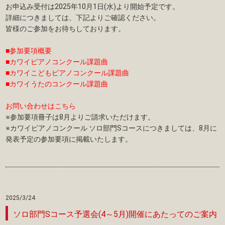
お申込み受付は2025年10月1日(水)より開始予定です。
詳細につきましては、下記よりご確認ください。
皆様のご参加をお待ちしております。
■参加要項概要
■カワイピアノコンクール課題曲
■カワイこどもピアノコンクール課題曲
■カワイうたのコンクール課題曲
お問い合わせはこちら
※参加要項冊子は8月よりご請求いただけます。
※カワイピアノコンクール ソロ部門Sコースにつきましては、8月に
発表予定の参加要項に掲載いたします。
2025/3/24
ソロ部門Sコース予選会(4～5月)開催にあたってのご案内