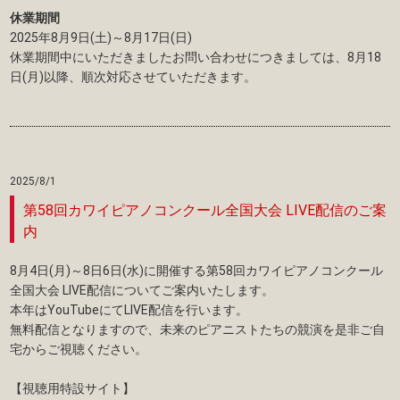
休業期間
2025年8月9日(土)～8月17日(日)
休業期間中にいただきましたお問い合わせにつきましては、8月18
日(月)以降、順次対応させていただきます。
2025/8/1
第58回カワイピアノコンクール全国大会 LIVE配信のご案
内
8月4日(月)～8日6日(水)に開催する第58回カワイピアノコンクール
全国大会 LIVE配信についてご案内いたします。
本年はYouTubeにてLIVE配信を行います。
無料配信となりますので、未来のピアニストたちの競演を是非ご自
宅からご視聴ください。
【視聴用特設サイト】