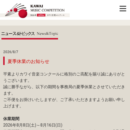
2026/8/7
夏季休業のお知らせ
平素よりカワイ音楽コンクールに格別のご高配を賜り誠にありがと
うございます。
誠に勝手ながら、以下の期間を事務局の夏季休業とさせていただき
ます。
ご不便をお掛けいたしますが、ご了承いただきますようお願い申し
上げます。
休業期間
2026年8月8日(土)～8月16日(日)