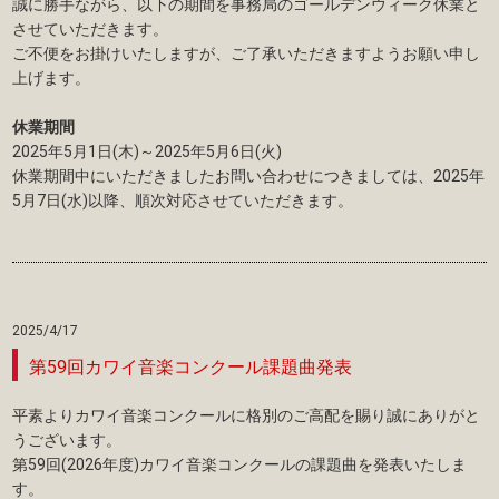
誠に勝手ながら、以下の期間を事務局のゴールデンウィーク休業と
させていただきます。
ご不便をお掛けいたしますが、ご了承いただきますようお願い申し
上げます。
休業期間
2025年5月1日(木)～2025年5月6日(火)
休業期間中にいただきましたお問い合わせにつきましては、2025年
5月7日(水)以降、順次対応させていただきます。
2025/4/17
第59回カワイ音楽コンクール課題曲発表
平素よりカワイ音楽コンクールに格別のご高配を賜り誠にありがと
うございます。
第59回(2026年度)カワイ音楽コンクールの課題曲を発表いたしま
す。