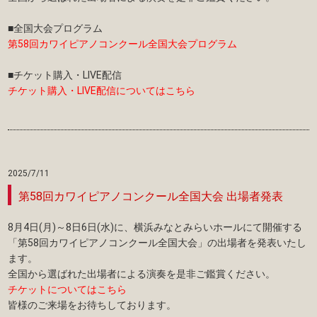
■全国大会プログラム
第58回カワイピアノコンクール全国大会プログラム
■チケット購入・LIVE配信
チケット購入・LIVE配信についてはこちら
2025/7/11
第58回カワイピアノコンクール全国大会 出場者発表
8月4日(月)～8日6日(水)に、横浜みなとみらいホールにて開催する
「第58回カワイピアノコンクール全国大会」の出場者を発表いたし
ます。
全国から選ばれた出場者による演奏を是非ご鑑賞ください。
チケットについてはこちら
皆様のご来場をお待ちしております。