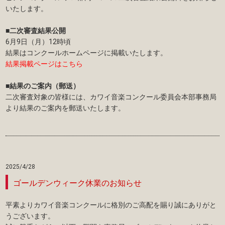
いたします。
■二次審査結果公開
6月9日（月）12時頃
結果はコンクールホームページに掲載いたします。
結果掲載ページはこちら
■結果のご案内（郵送）
二次審査対象の皆様には、カワイ音楽コンクール委員会本部事務局
より結果のご案内を郵送いたします。
2025/4/28
ゴールデンウィーク休業のお知らせ
平素よりカワイ音楽コンクールに格別のご高配を賜り誠にありがと
うございます。