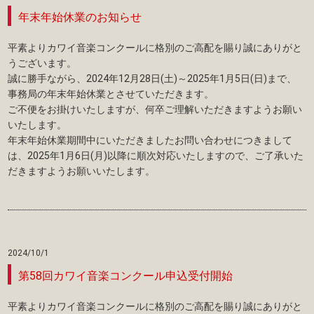
年末年始休業のお知らせ
平素よりカワイ音楽コンクールに格別のご高配を賜り誠にありがと
うございます。
誠に勝手ながら、2024年12月28日(土)～2025年1月5日(日)まで、
事務局の年末年始休業とさせていただきます。
ご不便をお掛けいたしますが、何卒ご理解いただきますようお願い
いたします。
年末年始休業期間中にいただきましたお問い合わせにつきまして
は、2025年1月6日(月)以降に順次対応いたしますので、ご了承いた
だきますようお願いいたします。
2024/10/1
第58回カワイ音楽コンクール申込受付開始
平素よりカワイ音楽コンクールに格別のご高配を賜り誠にありがと