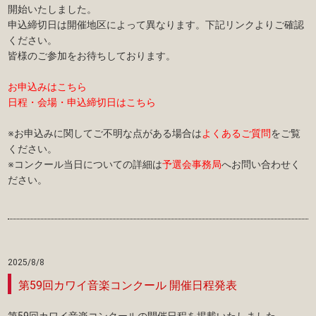
開始いたしました。
申込締切日は開催地区によって異なります。下記リンクよりご確認
ください。
皆様のご参加をお待ちしております。
お申込みはこちら
日程・会場・申込締切日はこちら
※お申込みに関してご不明な点がある場合は
よくあるご質問
をご覧
ください。
※コンクール当日についての詳細は
予選会事務局
へお問い合わせく
ださい。
2025/8/8
第59回カワイ音楽コンクール 開催日程発表