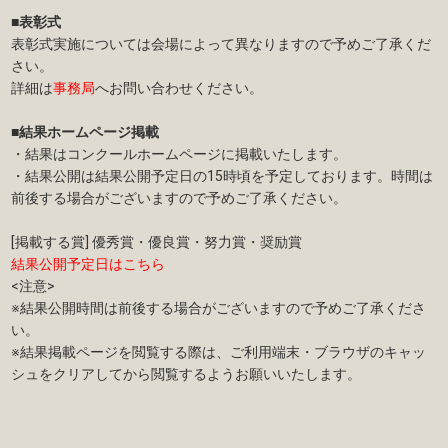
■表彰式
表彰式実施については会場によって異なりますので予めご了承くだ
さい。
詳細は
事務局
へお問い合わせください。
■結果ホームページ掲載
・結果はコンクールホームページに掲載いたします。
・結果公開は結果公開予定日の15時頃を予定しております。時間は
前後する場合がございますので予めご了承ください。
[掲載する賞] 優秀賞・優良賞・努力賞・奨励賞
結果公開予定日はこちら
<注意>
※結果公開時間は前後する場合がございますので予めご了承くださ
い。
※結果掲載ページを閲覧する際は、ご利用端末・ブラウザのキャッ
シュをクリアしてから閲覧するようお願いいたします。