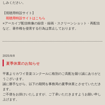
しみください。
【視聴用特設サイト】
視聴用特設サイトはこちら
※アーカイブ配信映像の録音・録画・スクリーンショット・再配信
など、著作権を侵害する行為は禁止しております。
2025/8/8
夏季休業のお知らせ
平素よりカワイ音楽コンクールに格別のご高配を賜り誠にありがと
うございます。
誠に勝手ながら、以下の期間を事務局の夏季休業とさせていただき
ます。
ご不便をお掛けいたしますが、ご了承いただきますようお願い申し
上げます。