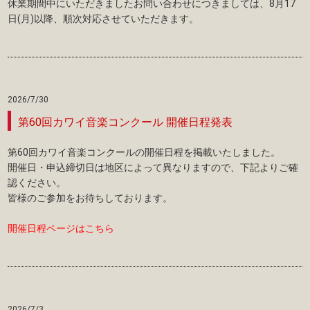
休業期間中にいただきましたお問い合わせにつきましては、8月17
日(月)以降、順次対応させていただきます。
2026/7/30
第60回カワイ音楽コンクール 開催日程発表
第60回カワイ音楽コンクールの開催日程を掲載いたしました。
開催日・申込締切日は地区によって異なりますので、下記よりご確
認ください。
皆様のご参加をお待ちしております。
開催日程ページはこちら
2026/7/3