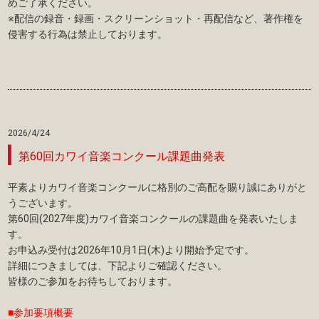
めご了承ください。
※配信の録音・録画・スクリーンショット・再配信など、著作権を
侵害する行為は禁止しております。
2026/4/24
第60回カワイ音楽コンクール課題曲発表
平素よりカワイ音楽コンクールに格別のご高配を賜り誠にありがと
うございます。
第60回(2027年度)カワイ音楽コンクールの課題曲を発表いたしま
す。
お申込み受付は2026年10月1日(木)より開始予定です。
詳細につきましては、下記よりご確認ください。
皆様のご参加をお待ちしております。
■参加要項概要